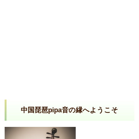
中国琵琶pipa音の縁へようこそ