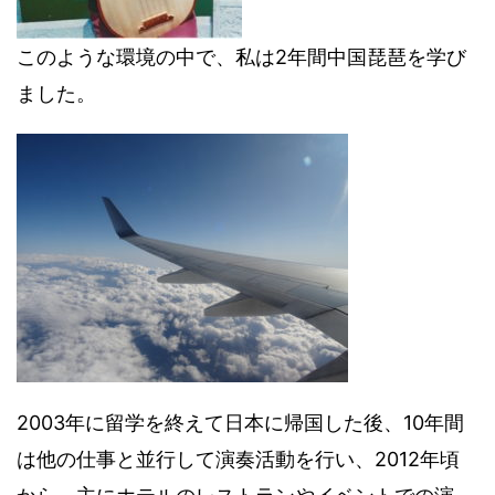
このような環境の中で、私は2年間中国琵琶を学び
ました。
2003年に留学を終えて日本に帰国した後、10年間
は他の仕事と並行して演奏活動を行い、2012年頃