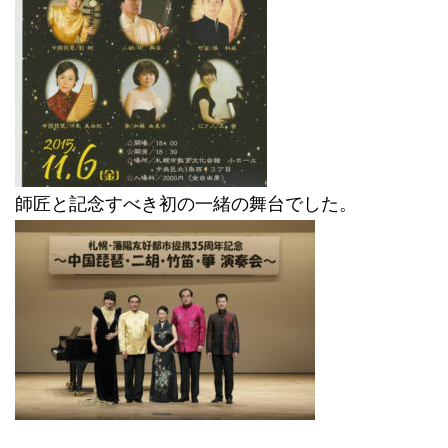
師匠と記念すべき初の一緒の舞台でした。