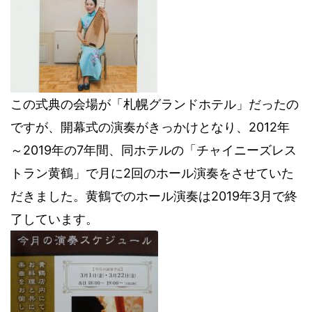
この式典の会場が「札幌グランドホテル」だったの
ですが、開幕式の演奏がきっかけとなり、2012年
～2019年の7年間、同ホテルの「チャイニーズレス
トラン黄鶴」で月に2回のホール演奏をさせていた
だきました。黄鶴でのホール演奏は2019年3月で終
了しています。