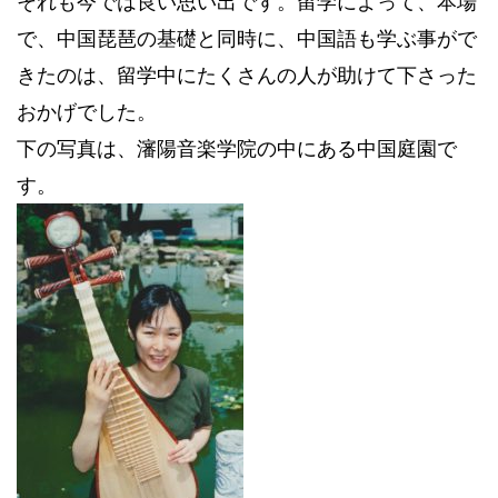
それも今では良い思い出です。留学によって、本場
で、中国琵琶の基礎と同時に、中国語も学ぶ事がで
きたのは、留学中にたくさんの人が助けて下さった
おかげでした。
下の写真は、瀋陽音楽学院の中にある中国庭園で
す。