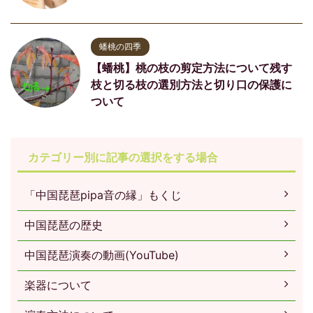
蟠桃の四季
【蟠桃】桃の枝の剪定方法について残す
枝と切る枝の選別方法と切り口の保護に
ついて
カテゴリー別に記事の選択をする場合
「中国琵琶pipa音の縁」もくじ
中国琵琶の歴史
中国琵琶演奏の動画(YouTube)
楽器について