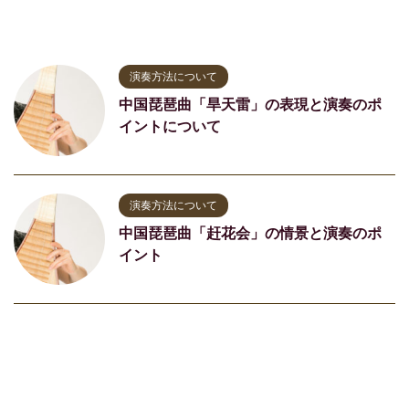
演奏方法について
中国琵琶曲「旱天雷」の表現と演奏のポ
イントについて
演奏方法について
中国琵琶曲「赶花会」の情景と演奏のポ
イント