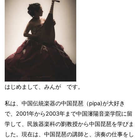
はじめまして、みんが です。
私は、中国伝統楽器の中国琵琶（pipa)が大好き
で、2001年から2003年まで中国瀋陽音楽学院に留
学して、民族器楽科の劉教授から中国琵琶を学びま
した。現在は、中国琵琶の講師と、演奏の仕事をし