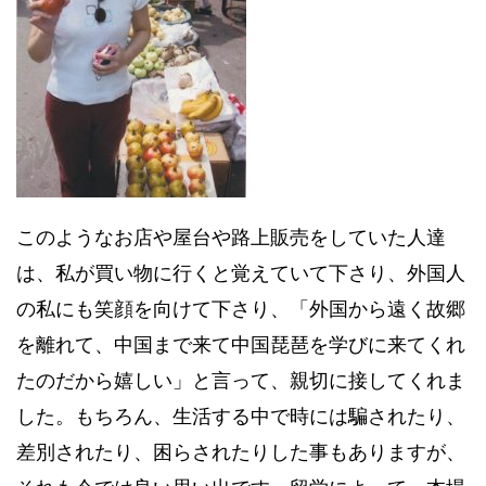
このようなお店や屋台や路上販売をしていた人達
は、私が買い物に行くと覚えていて下さり、外国人
の私にも笑顔を向けて下さり、「外国から遠く故郷
を離れて、中国まで来て中国琵琶を学びに来てくれ
たのだから嬉しい」と言って、親切に接してくれま
した。もちろん、生活する中で時には騙されたり、
差別されたり、困らされたりした事もありますが、