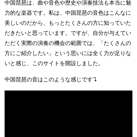
中国琵琶は、曲や音色や歴史や演奏技法も本当に魅
力的な楽器です。私は、中国琵琶の音色はこんなに
美しいのだから、もっとたくさんの方に知っていた
だきたいと思っています。ですが、自分が与えてい
ただく実際の演奏の機会の範囲では、「たくさんの
方にご紹介したい」という思いには全く力が足りな
いと感じ、このサイトを開設しました。
中国琵琶の音はこのような感じです↴