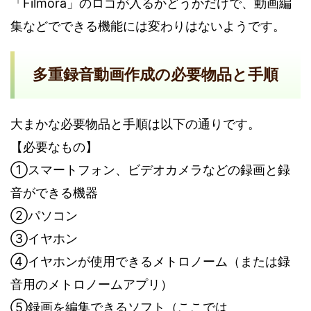
「Filmora」のロゴが入るかどうかだけで、動画編
集などでできる機能には変わりはないようです。
多重録音動画作成の必要物品と手順
大まかな必要物品と手順は以下の通りです。
【必要なもの】
①スマートフォン、ビデオカメラなどの録画と録
音ができる機器
②パソコン
③イヤホン
④イヤホンが使用できるメトロノーム（または録
音用のメトロノームアプリ）
⑤録画を編集できるソフト（ここでは