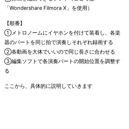
「Wondershare Filmora X」を使用）
【順番】
①メトロノームにイヤホンを付けて装着し、各楽
器のパートを同じ拍で演奏しそれぞれ録画する
②各動画を大体でいいので同じ長さに合わせる
③編集ソフトで各演奏パートの開始位置を調整す
る
ここから、具体的に説明していきます