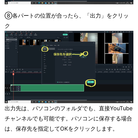
⑧各パートの位置が合ったら、「出力」をクリッ
ク
出力先は、パソコンのフォルダでも、直接YouTube
チャンネルでも可能です。パソコンに保存する場合
は、保存先を指定してOKをクリックします。