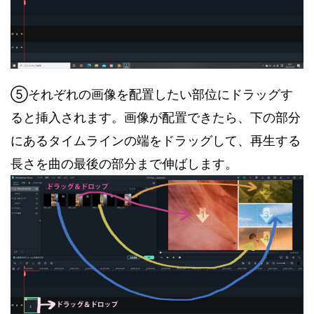
⑤それぞれの画像を配置したい部位にドラッグす
ると挿入されます。画像が配置できたら、下の部分
にあるタイムラインの端をドラッグして、再生する
長さを曲の最後の部分まで伸ばします。