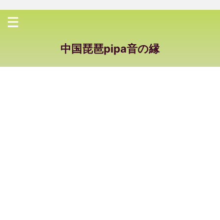
中国琵琶pipa音の縁