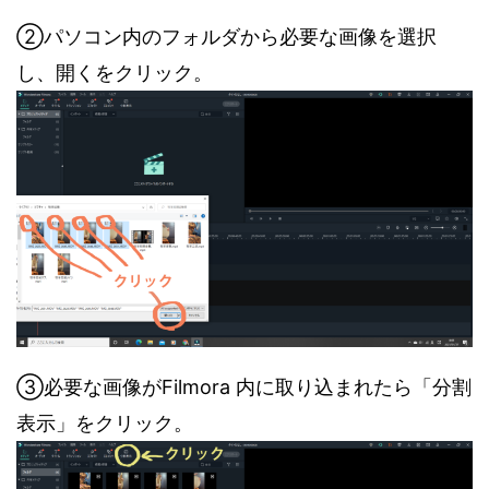
②パソコン内のフォルダから必要な画像を選択
し、開くをクリック。
③必要な画像がFilmora 内に取り込まれたら「分割
表示」をクリック。