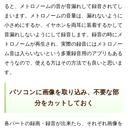
ると、メトロノームの音が音漏れして録音されてし
まいます。メトロノームの音量は、漏れないように
小さめにするか、イヤホンを両耳に装着するかして
音漏れしないようにして録音します。録音の時にメ
トロノームが再生され、実際の録音にはメトロノー
ム音は入らいないという多重録音用のアプリもある
そうなので、使える方はその方法でも良いと思いま
す。
パソコンに画像を取り込み、不要な部
分をカットしておく
各パートの録画・録音が出来たら、それぞれ画像を