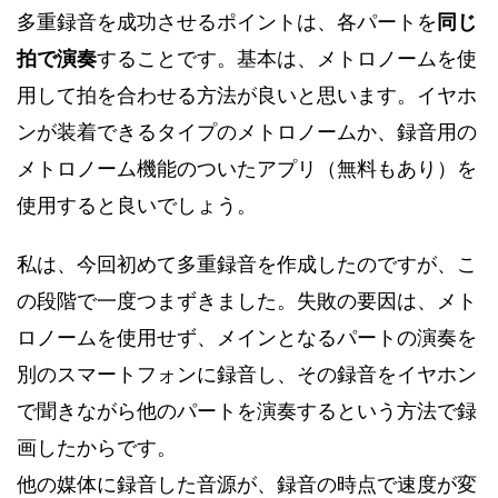
多重録音を成功させるポイントは、各パートを
同じ
拍で演奏
することです。基本は、メトロノームを使
用して拍を合わせる方法が良いと思います。イヤホ
ンが装着できるタイプのメトロノームか、録音用の
メトロノーム機能のついたアプリ（無料もあり）を
使用すると良いでしょう。
私は、今回初めて多重録音を作成したのですが、こ
の段階で一度つまずきました。失敗の要因は、メト
ロノームを使用せず、メインとなるパートの演奏を
別のスマートフォンに録音し、その録音をイヤホン
で聞きながら他のパートを演奏するという方法で録
画したからです。
他の媒体に録音した音源が、録音の時点で速度が変