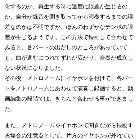
化するのか、再生する時に速度に誤差が生じるの
か、自分が録音を聞き取ってから演奏するまでの誤
差なのかは不明ですが、ほんのわずかなテンポの誤
差が生じるようです。この方法で録画して合わせて
みると、各パートの出だしのところがあっていて
も、曲が進むにつれてずれが広がり、合奏が成立し
ない状況になりました。
その後、メトロノームにイヤホンを付けて、各パー
トをメトロノームにあわせて演奏し録画すると、動
画編集の段階では、きちんと合わせる事ができまし
た。
また、メトロノームをイヤホンで聞きながら録画す
る場合の注意点として、片方のイヤホンが外れてい