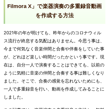
Filmora X」で楽器演奏の多重録音動画
を作成する方法
2021年の年が明けても、昨年からのコロナウィル
ス流行が終息する気配はありません。今思う事は、
今まで何気なく音楽仲間と合奏や伴奏をしていた事
が、どれほど楽しい時間だったかという事です。現
在は、自分一人で演奏することはできても、以前の
ように気軽に音楽の仲間と合奏する事は難しくなり
ました。そこで、合奏の感覚を忘れないためにも、
一人で多重録音を行い、動画を作成してみることに
しました。