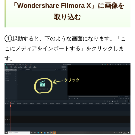
「Wondershare Filmora X」に画像を
取り込む
①起動すると、下のような画面になります。「こ
こにメディアをインポートする」をクリックしま
す。