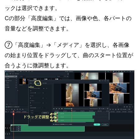
ックは選択できます。
Cの部分「高度編集」では、画像や色、各パートの
音量などを調整できます。
⑦「高度編集」→「メディア」を選択し、各画像
の始まり位置をドラッグして、曲のスタート位置が
合うように微調整します。