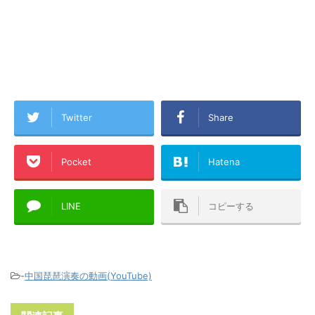
Twitter
Share
Pocket
Hatena
LINE
コピーする
-
中国琵琶演奏の動画(YouTube)