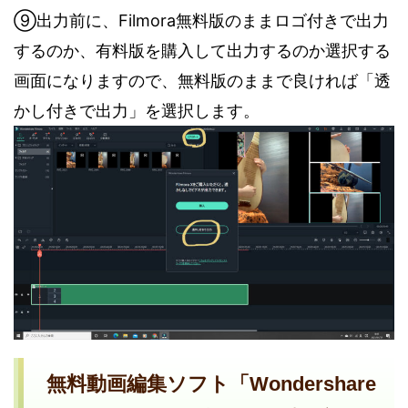
⑨出力前に、Filmora無料版のままロゴ付きで出力
するのか、有料版を購入して出力するのか選択する
画面になりますので、無料版のままで良ければ「透
かし付きで出力」を選択します。
無料動画編集ソフト「Wondershare