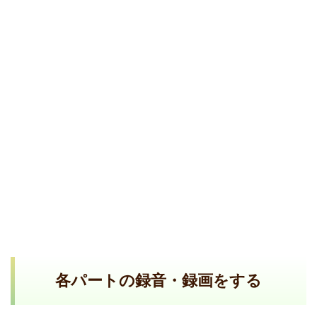
各パートの録音・録画をする