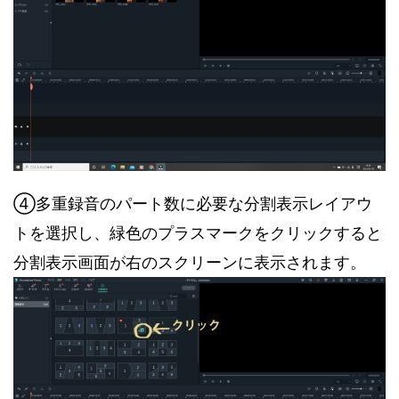
④多重録音のパート数に必要な分割表示レイアウ
トを選択し、緑色のプラスマークをクリックすると
分割表示画面が右のスクリーンに表示されます。