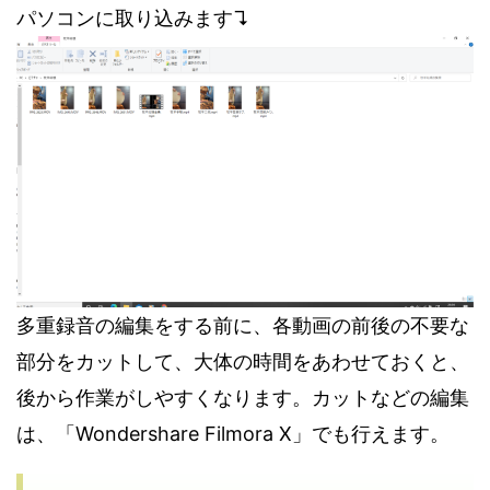
パソコンに取り込みます↴
多重録音の編集をする前に、各動画の前後の不要な
部分をカットして、大体の時間をあわせておくと、
後から作業がしやすくなります。カットなどの編集
は、「Wondershare Filmora X」でも行えます。